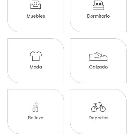
Muebles
Dormitorio
Moda
Calzado
Belleza
Deportes