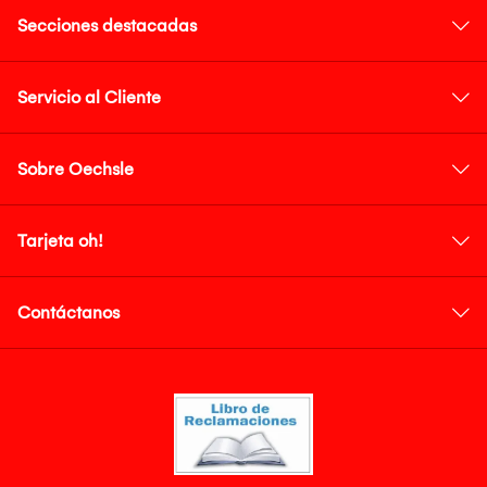
Secciones destacadas
Servicio al Cliente
Sobre Oechsle
Tarjeta oh!
Contáctanos