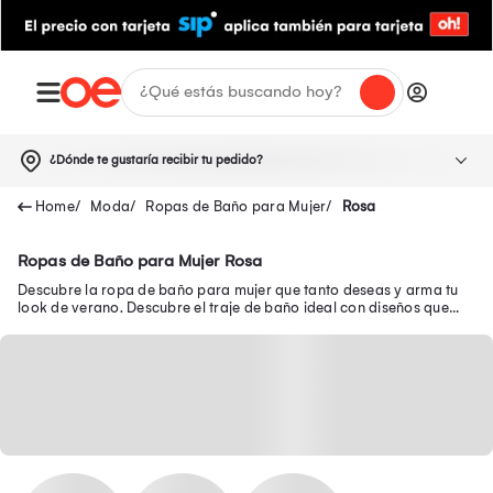
¿Dónde te gustaría recibir tu pedido?
Moda
Ropas de Baño para Mujer
Rosa
Ropas de Baño para Mujer Rosa
Descubre la ropa de baño para mujer que tanto deseas y arma tu
look de verano. Descubre el traje de baño ideal con diseños que
realzan tu figura en Oechsle.pe