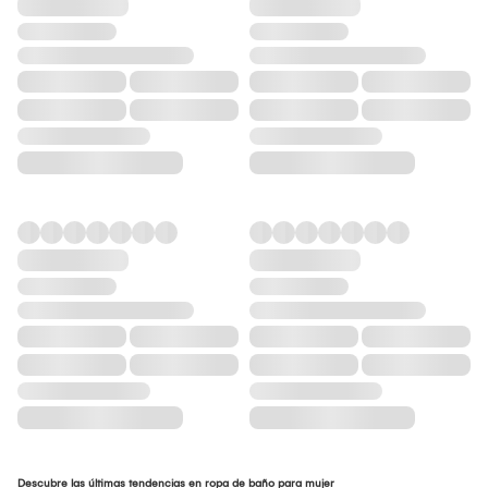
Descubre las últimas tendencias en ropa de baño para mujer