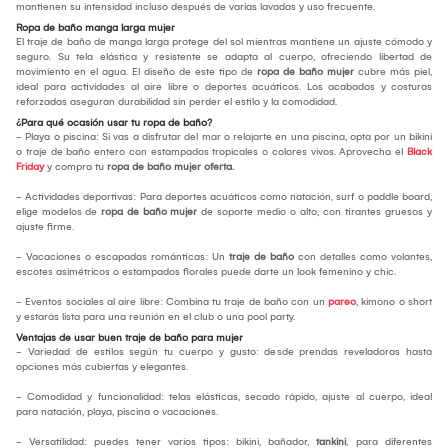
mantienen su intensidad incluso después de varias lavadas y uso frecuente.
Ropa de baño manga larga mujer
El traje de baño de manga larga protege del sol mientras mantiene un ajuste cómodo y
seguro. Su tela elástica y resistente se adapta al cuerpo, ofreciendo libertad de
movimiento en el agua. El diseño de este tipo de
ropa de baño mujer
cubre más piel,
ideal para actividades al aire libre o deportes acuáticos. Los acabados y costuras
reforzadas aseguran durabilidad sin perder el estilo y la comodidad.
¿Para qué ocasión usar tu ropa de baño?
- Playa o piscina: Si vas a disfrutar del mar o relajarte en una piscina, opta por un bikini
o traje de baño entero con estampados tropicales o colores vivos. Aprovecha el
Black
Friday
y compra tu
ropa de baño mujer oferta.
- Actividades deportivas: Para deportes acuáticos como natación, surf o paddle board,
elige modelos de
ropa de baño mujer
de soporte medio o alto, con tirantes gruesos y
ajuste firme.
- Vacaciones o escapadas románticas: Un
traje de baño
con detalles como volantes,
escotes asimétricos o estampados florales puede darte un look femenino y chic.
- Eventos sociales al aire libre: Combina tu traje de baño con un
pareo
, kimono o short
y estarás lista para una reunión en el club o una pool party.
Ventajas de usar buen traje de baño para mujer
- Variedad de estilos según tu cuerpo y gusto: desde prendas reveladoras hasta
opciones más cubiertas y elegantes.
- Comodidad y funcionalidad: telas elásticas, secado rápido, ajuste al cuerpo, ideal
para natación, playa, piscina o vacaciones.
- Versatilidad: puedes tener varios tipos: bikini, bañador,
tankini
, para diferentes