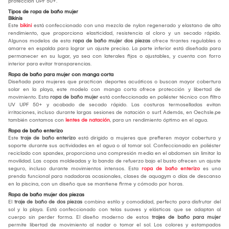
protección UPF 50+.
Tipos de ropa de baño mujer
Bikinis
Este
bikini
está confeccionado con una mezcla de nylon regenerado y elastano de alto
rendimiento, que proporciona elasticidad, resistencia al cloro y un secado rápido.
Algunos modelos de esta
ropa de baño mujer dos piezas
ofrece tirantes regulables o
amarre en espalda para lograr un ajuste preciso. La parte inferior está diseñada para
permanecer en su lugar, ya sea con laterales fijos o ajustables, y cuenta con forro
interior para evitar transparencias.
Ropa de baño para mujer con manga corta
Diseñada para mujeres que practican deportes acuáticos o buscan mayor cobertura
solar en la playa, este modelo con manga corta ofrece protección y libertad de
movimiento. Esta
ropa de baño mujer
está confeccionada en poliéster técnico con filtro
UV UPF 50+ y acabado de secado rápido. Las costuras termoselladas evitan
irritaciones, incluso durante largas sesiones de natación o surf. Además, en Oechsle.pe
también contamos con
lentes de natación
, para un rendimiento óptimo en el agua.
Ropa de baño enterizo
Este
traje de baño enterizo
está dirigido a mujeres que prefieren mayor cobertura y
soporte durante sus actividades en el agua o al tomar sol. Confeccionado en poliéster
reciclado con spandex, proporciona una compresión media en el abdomen sin limitar la
movilidad. Las copas moldeadas y la banda de refuerzo bajo el busto ofrecen un ajuste
seguro, incluso durante movimientos intensos. Esta
ropa de baño enterizo
es una
prenda funcional para nadadoras ocasionales, clases de aquagym o días de descanso
en la piscina, con un diseño que se mantiene firme y cómodo por horas.
Ropa de baño mujer dos piezas
El
traje de baño de dos piezas
combina estilo y comodidad, perfecto para disfrutar del
sol y la playa. Está confeccionado con telas suaves y elásticas que se adaptan al
cuerpo sin perder forma. El diseño moderno de estos
trajes de baño para mujer
permite libertad de movimiento al nadar o tomar el sol. Los colores y estampados