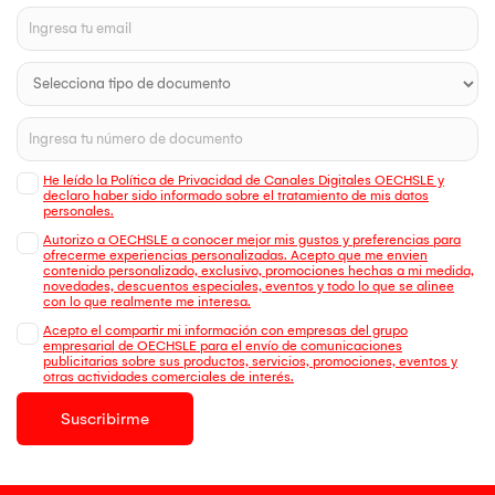
He leído la Política de Privacidad de Canales Digitales OECHSLE y
declaro haber sido informado sobre el tratamiento de mis datos
personales.
Autorizo a OECHSLE a conocer mejor mis gustos y preferencias para
ofrecerme experiencias personalizadas. Acepto que me envien
contenido personalizado, exclusivo, promociones hechas a mi medida,
novedades, descuentos especiales, eventos y todo lo que se alinee
con lo que realmente me interesa.
Acepto el compartir mi información con empresas del grupo
empresarial de OECHSLE para el envío de comunicaciones
publicitarias sobre sus productos, servicios, promociones, eventos y
otras actividades comerciales de interés.
Suscribirme