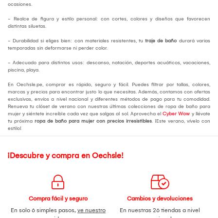
ocasiones.
- Realce de figura y estilo personal: con cortes, colores y diseños que favorecen
distintas siluetas.
- Durabilidad si eliges bien: con materiales resistentes, tu
traje de baño
durará varias
temporadas sin deformarse ni perder color.
- Adecuado para distintos usos: descanso, natación, deportes acuáticos, vacaciones,
piscina, playa.
En Oechsle.pe, comprar es rápido, seguro y fácil. Puedes filtrar por tallas, colores,
marcas y precios para encontrar justo lo que necesitas. Además, contamos con ofertas
exclusivas, envíos a nivel nacional y diferentes métodos de pago para tu comodidad.
Renueva tu clóset de verano con nuestras últimas colecciones de ropa de baño para
mujer y siéntete increíble cada vez que salgas al sol. Aprovecha el
Cyber Wow
y llévate
tu próxima
ropa de baño para mujer con precios irresistibles
. ¡Este verano, vívelo con
estilo!
¡Descubre y compra en Oechsle!
Compra fácil y seguro
Cambios y devoluciones
En solo 6 simples pasos,
ve nuestro
En nuestras 26 tiendas a nivel