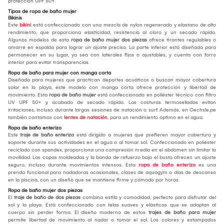
protección UPF 50+.
Tipos de ropa de baño mujer
Bikinis
Este
bikini
está confeccionado con una mezcla de nylon regenerado y elastano de alto
rendimiento, que proporciona elasticidad, resistencia al cloro y un secado rápido.
Algunos modelos de esta
ropa de baño mujer dos piezas
ofrece tirantes regulables o
amarre en espalda para lograr un ajuste preciso. La parte inferior está diseñada para
permanecer en su lugar, ya sea con laterales fijos o ajustables, y cuenta con forro
interior para evitar transparencias.
Ropa de baño para mujer con manga corta
Diseñada para mujeres que practican deportes acuáticos o buscan mayor cobertura
solar en la playa, este modelo con manga corta ofrece protección y libertad de
movimiento. Esta
ropa de baño mujer
está confeccionada en poliéster técnico con filtro
UV UPF 50+ y acabado de secado rápido. Las costuras termoselladas evitan
irritaciones, incluso durante largas sesiones de natación o surf. Además, en Oechsle.pe
también contamos con
lentes de natación
, para un rendimiento óptimo en el agua.
Ropa de baño enterizo
Este
traje de baño enterizo
está dirigido a mujeres que prefieren mayor cobertura y
soporte durante sus actividades en el agua o al tomar sol. Confeccionado en poliéster
reciclado con spandex, proporciona una compresión media en el abdomen sin limitar la
movilidad. Las copas moldeadas y la banda de refuerzo bajo el busto ofrecen un ajuste
seguro, incluso durante movimientos intensos. Esta
ropa de baño enterizo
es una
prenda funcional para nadadoras ocasionales, clases de aquagym o días de descanso
en la piscina, con un diseño que se mantiene firme y cómodo por horas.
Ropa de baño mujer dos piezas
El
traje de baño de dos piezas
combina estilo y comodidad, perfecto para disfrutar del
sol y la playa. Está confeccionado con telas suaves y elásticas que se adaptan al
cuerpo sin perder forma. El diseño moderno de estos
trajes de baño para mujer
permite libertad de movimiento al nadar o tomar el sol. Los colores y estampados