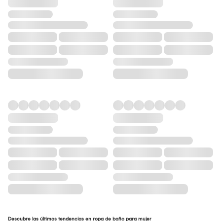
Descubre las últimas tendencias en ropa de baño para mujer