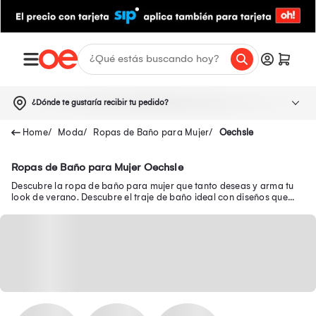
¿Dónde te gustaría recibir tu pedido?
Moda
Ropas de Baño para Mujer
Oechsle
Ropas de Baño para Mujer Oechsle
Descubre la ropa de baño para mujer que tanto deseas y arma tu
look de verano. Descubre el traje de baño ideal con diseños que
realzan tu figura en Oechsle.pe