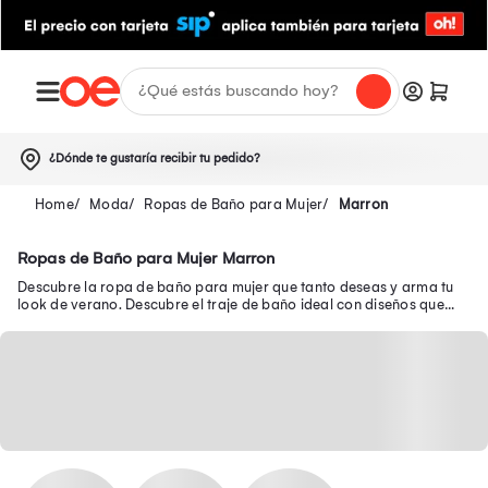
¿Dónde te gustaría recibir tu pedido?
Moda
Ropas de Baño para Mujer
Marron
Ropas de Baño para Mujer Marron
Descubre la ropa de baño para mujer que tanto deseas y arma tu
look de verano. Descubre el traje de baño ideal con diseños que
realzan tu figura en Oechsle.pe