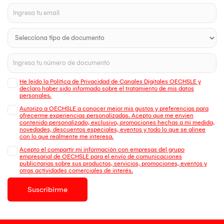
He leído la Política de Privacidad de Canales Digitales OECHSLE y
declaro haber sido informado sobre el tratamiento de mis datos
personales.
Autorizo a OECHSLE a conocer mejor mis gustos y preferencias para
ofrecerme experiencias personalizadas. Acepto que me envien
contenido personalizado, exclusivo, promociones hechas a mi medida,
novedades, descuentos especiales, eventos y todo lo que se alinee
con lo que realmente me interesa.
Acepto el compartir mi información con empresas del grupo
empresarial de OECHSLE para el envío de comunicaciones
publicitarias sobre sus productos, servicios, promociones, eventos y
otras actividades comerciales de interés.
Suscribirme