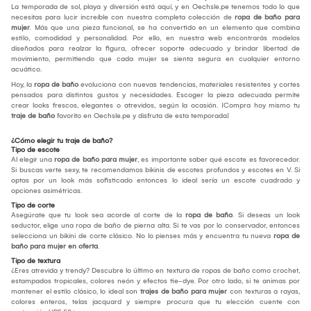
La temporada de sol, playa y diversión está aquí, y en Oechsle.pe tenemos todo lo que
necesitas para lucir increíble con nuestra completa colección de
ropa de baño para
mujer
. Más que una pieza funcional, se ha convertido en un elemento que combina
estilo, comodidad y personalidad. Por ello, en nuestra web encontrarás modelos
diseñados para realzar la figura, ofrecer soporte adecuado y brindar libertad de
movimiento, permitiendo que cada mujer se sienta segura en cualquier entorno
acuático.
Hoy, la
ropa de baño
evoluciona con nuevas tendencias, materiales resistentes y cortes
pensados para distintos gustos y necesidades. Escoger la pieza adecuada permite
crear looks frescos, elegantes o atrevidos, según la ocasión. ¡Compra hoy mismo tu
traje de baño
favorito en Oechsle.pe y disfruta de esta temporada!
¿Cómo elegir tu traje de baño?
Tipo de escote
Al elegir una
ropa de baño para mujer
, es importante saber qué escote es favorecedor.
Si buscas verte sexy, te recomendamos bikinis de escotes profundos y escotes en V. Si
optas por un look más sofisticado entonces lo ideal sería un escote cuadrado y
opciones asimétricas.
Tipo de corte
Asegúrate que tu look sea acorde al corte de la
ropa de baño
. Si deseas un look
seductor, elige una ropa de baño de pierna alta. Si te vas por lo conservador, entonces
selecciona un bikini de corte clásico. No lo pienses más y encuentra tu nueva
ropa de
baño para mujer en oferta
.
Tipo de textura
¿Eres atrevida y trendy? Descubre lo último en textura de ropas de baño como crochet,
estampados tropicales, colores neón y efectos tie-dye. Por otro lado, si te animas por
mantener el estilo clásico, lo ideal son
trajes de baño para mujer
con texturas a rayas,
colores enteros, telas jacquard y siempre procura que tu elección cuente con