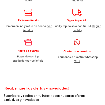
video
nacional
Retiro en tienda
Sigue tu pedido
Compra online y retira en tienda.
Ver
Fácil y rápido sólo con tu DNI.
Seguir
tiendas
pedido
Hasta 36 cuotas
Chatea con nosotros
Pagando con Sip
Escríbenos a nuestro
Whatsapp
¿No la tienes?
Solicítala
Chat
¡Recibe nuestras ofertas y novedades!
Suscríbete y recibe en tu inbox todas nuestras ofertas
exclusivas y novedades