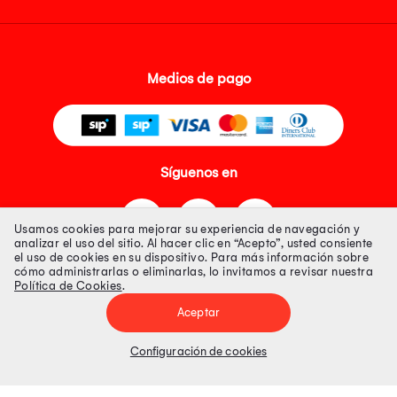
Medios de pago
Síguenos en
Usamos cookies para mejorar su experiencia de navegación y
analizar el uso del sitio. Al hacer clic en “Acepto”, usted consiente
el uso de cookies en su dispositivo. Para más información sobre
cómo administrarlas o eliminarlas, lo invitamos a revisar nuestra
Política de Cookies
.
Tienda 100% Segura
Aceptar
Tiendas Peruanas S.A. R.U.C. Nº 20493020618. Todos los derechos
reservados. Av. Aviación 2405 Piso 3, San Borja
Configuración de cookies
Precios disponibles solo en www.oechsle.pe. Precios online publicados
pueden incluir descuento adicional. Precios sujetos a variaciones sin
previo aviso. Productos sujetos a disponibilidad de stock
El Oficial de Protección de Datos Personales de Tiendas Peruanas S.A.