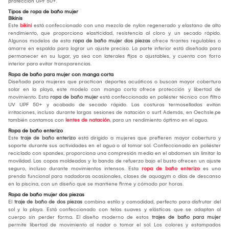
protección UPF 50+.
Tipos de ropa de baño mujer
Bikinis
Este
bikini
está confeccionado con una mezcla de nylon regenerado y elastano de alto
rendimiento, que proporciona elasticidad, resistencia al cloro y un secado rápido.
Algunos modelos de esta
ropa de baño mujer dos piezas
ofrece tirantes regulables o
amarre en espalda para lograr un ajuste preciso. La parte inferior está diseñada para
permanecer en su lugar, ya sea con laterales fijos o ajustables, y cuenta con forro
interior para evitar transparencias.
Ropa de baño para mujer con manga corta
Diseñada para mujeres que practican deportes acuáticos o buscan mayor cobertura
solar en la playa, este modelo con manga corta ofrece protección y libertad de
movimiento. Esta
ropa de baño mujer
está confeccionada en poliéster técnico con filtro
UV UPF 50+ y acabado de secado rápido. Las costuras termoselladas evitan
irritaciones, incluso durante largas sesiones de natación o surf. Además, en Oechsle.pe
también contamos con
lentes de natación
, para un rendimiento óptimo en el agua.
Ropa de baño enterizo
Este
traje de baño enterizo
está dirigido a mujeres que prefieren mayor cobertura y
soporte durante sus actividades en el agua o al tomar sol. Confeccionado en poliéster
reciclado con spandex, proporciona una compresión media en el abdomen sin limitar la
movilidad. Las copas moldeadas y la banda de refuerzo bajo el busto ofrecen un ajuste
seguro, incluso durante movimientos intensos. Esta
ropa de baño enterizo
es una
prenda funcional para nadadoras ocasionales, clases de aquagym o días de descanso
en la piscina, con un diseño que se mantiene firme y cómodo por horas.
Ropa de baño mujer dos piezas
El
traje de baño de dos piezas
combina estilo y comodidad, perfecto para disfrutar del
sol y la playa. Está confeccionado con telas suaves y elásticas que se adaptan al
cuerpo sin perder forma. El diseño moderno de estos
trajes de baño para mujer
permite libertad de movimiento al nadar o tomar el sol. Los colores y estampados