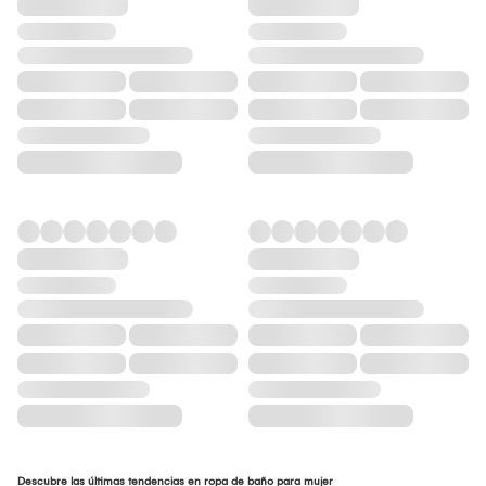
Descubre las últimas tendencias en ropa de baño para mujer