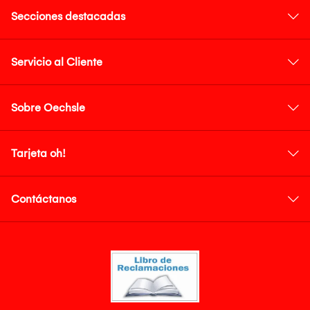
Secciones destacadas
Servicio al Cliente
Sobre Oechsle
Tarjeta oh!
Contáctanos