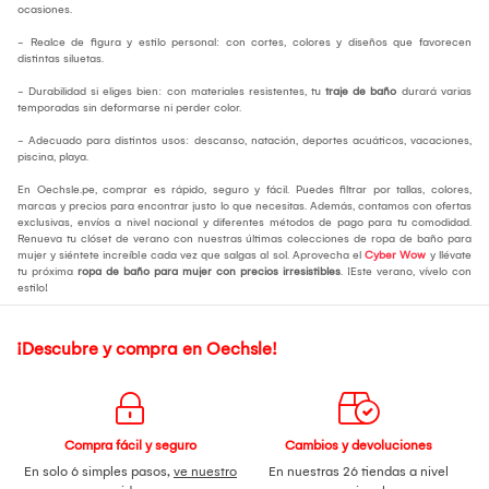
ocasiones.
- Realce de figura y estilo personal: con cortes, colores y diseños que favorecen
distintas siluetas.
- Durabilidad si eliges bien: con materiales resistentes, tu
traje de baño
durará varias
temporadas sin deformarse ni perder color.
- Adecuado para distintos usos: descanso, natación, deportes acuáticos, vacaciones,
piscina, playa.
En Oechsle.pe, comprar es rápido, seguro y fácil. Puedes filtrar por tallas, colores,
marcas y precios para encontrar justo lo que necesitas. Además, contamos con ofertas
exclusivas, envíos a nivel nacional y diferentes métodos de pago para tu comodidad.
Renueva tu clóset de verano con nuestras últimas colecciones de ropa de baño para
mujer y siéntete increíble cada vez que salgas al sol. Aprovecha el
Cyber Wow
y llévate
tu próxima
ropa de baño para mujer con precios irresistibles
. ¡Este verano, vívelo con
estilo!
¡Descubre y compra en Oechsle!
Compra fácil y seguro
Cambios y devoluciones
En solo 6 simples pasos,
ve nuestro
En nuestras 26 tiendas a nivel