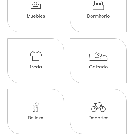
Muebles
Dormitorio
Moda
Calzado
Belleza
Deportes