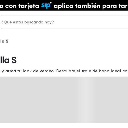
lla S
la S
y arma tu look de verano. Descubre el traje de baño ideal co