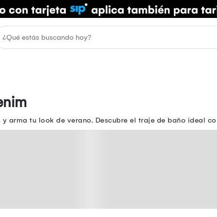
enim
y arma tu look de verano. Descubre el traje de baño ideal co