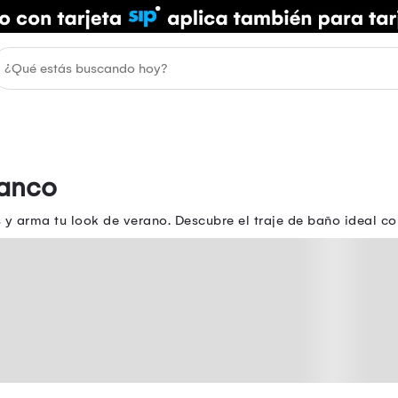
lanco
y arma tu look de verano. Descubre el traje de baño ideal co