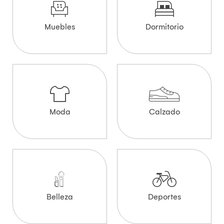
Muebles
Dormitorio
Moda
Calzado
Belleza
Deportes