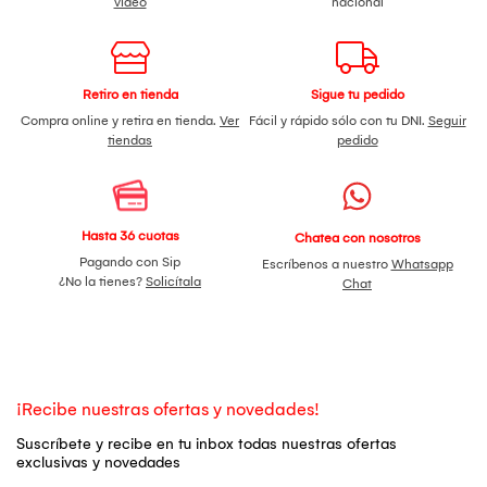
video
nacional
Retiro en tienda
Sigue tu pedido
Compra online y retira en tienda.
Ver
Fácil y rápido sólo con tu DNI.
Seguir
tiendas
pedido
Hasta 36 cuotas
Chatea con nosotros
Pagando con Sip
Escríbenos a nuestro
Whatsapp
¿No la tienes?
Solicítala
Chat
¡Recibe nuestras ofertas y novedades!
Suscríbete y recibe en tu inbox todas nuestras ofertas
exclusivas y novedades