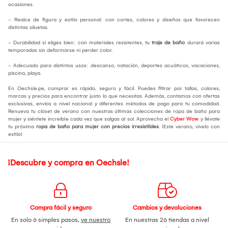
ocasiones.
- Realce de figura y estilo personal: con cortes, colores y diseños que favorecen
distintas siluetas.
- Durabilidad si eliges bien: con materiales resistentes, tu
traje de baño
durará varias
temporadas sin deformarse ni perder color.
- Adecuado para distintos usos: descanso, natación, deportes acuáticos, vacaciones,
piscina, playa.
En Oechsle.pe, comprar es rápido, seguro y fácil. Puedes filtrar por tallas, colores,
marcas y precios para encontrar justo lo que necesitas. Además, contamos con ofertas
exclusivas, envíos a nivel nacional y diferentes métodos de pago para tu comodidad.
Renueva tu clóset de verano con nuestras últimas colecciones de ropa de baño para
mujer y siéntete increíble cada vez que salgas al sol. Aprovecha el
Cyber Wow
y llévate
tu próxima
ropa de baño para mujer con precios irresistibles
. ¡Este verano, vívelo con
estilo!
¡Descubre y compra en Oechsle!
Compra fácil y seguro
Cambios y devoluciones
En solo 6 simples pasos,
ve nuestro
En nuestras 26 tiendas a nivel