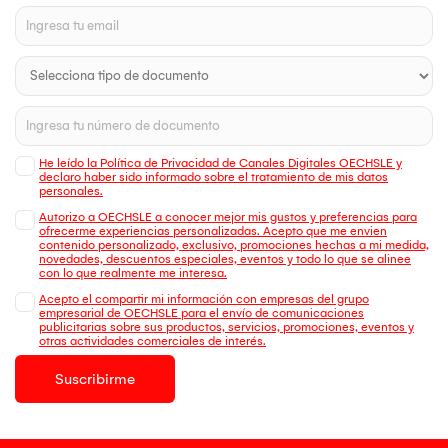
He leído la Política de Privacidad de Canales Digitales OECHSLE y
declaro haber sido informado sobre el tratamiento de mis datos
personales.
Autorizo a OECHSLE a conocer mejor mis gustos y preferencias para
ofrecerme experiencias personalizadas. Acepto que me envien
contenido personalizado, exclusivo, promociones hechas a mi medida,
novedades, descuentos especiales, eventos y todo lo que se alinee
con lo que realmente me interesa.
Acepto el compartir mi información con empresas del grupo
empresarial de OECHSLE para el envío de comunicaciones
publicitarias sobre sus productos, servicios, promociones, eventos y
otras actividades comerciales de interés.
Suscribirme