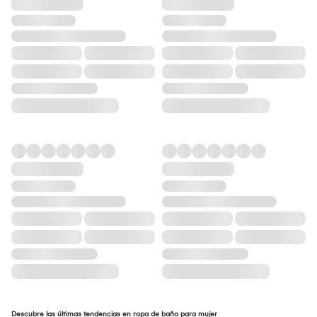
Descubre las últimas tendencias en ropa de baño para mujer