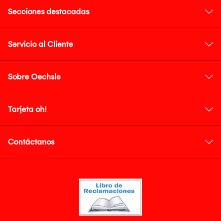
Secciones destacadas
Servicio al Cliente
Sobre Oechsle
Tarjeta oh!
Contáctanos