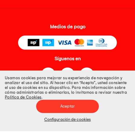
Medios de pago
Síguenos en
Usamos cookies para mejorar su experiencia de navegación y
analizar el uso del sitio. Al hacer clic en “Acepto”, usted consiente
el uso de cookies en su dispositivo. Para más información sobre
cómo administrarlas o eliminarlas, lo invitamos a revisar nuestra
Política de Cookies
.
Tienda 100% Segura
Aceptar
Tiendas Peruanas S.A. R.U.C. Nº 20493020618. Todos los derechos
reservados. Av. Aviación 2405 Piso 3, San Borja
Configuración de cookies
Precios disponibles solo en www.oechsle.pe. Precios online publicados
pueden incluir descuento adicional. Precios sujetos a variaciones sin
previo aviso. Productos sujetos a disponibilidad de stock
El Oficial de Protección de Datos Personales de Tiendas Peruanas S.A.