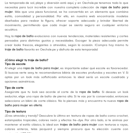
La temporada de sol, playa y diversión está aquí, y en Oechsle.pe tenemos todo lo que
necesitas para lucir increíble con nuestra completa colección de
ropa de baño para
mujer
. Más que una pieza funcional, se ha convertido en un elemento que combina
estilo, comodidad y personalidad. Por ello, en nuestra web encontrarás modelos
diseñados para realzar la figura, ofrecer soporte adecuado y brindar libertad de
movimiento, permitiendo que cada mujer se sienta segura en cualquier entorno
acuático.
Hoy, la
ropa de baño
evoluciona con nuevas tendencias, materiales resistentes y cortes
pensados para distintos gustos y necesidades. Escoger la pieza adecuada permite
crear looks frescos, elegantes o atrevidos, según la ocasión. ¡Compra hoy mismo tu
traje de baño
favorito en Oechsle.pe y disfruta de esta temporada!
¿Cómo elegir tu traje de baño?
Tipo de escote
Al elegir una
ropa de baño para mujer
, es importante saber qué escote es favorecedor.
Si buscas verte sexy, te recomendamos bikinis de escotes profundos y escotes en V. Si
optas por un look más sofisticado entonces lo ideal sería un escote cuadrado y
opciones asimétricas.
Tipo de corte
Asegúrate que tu look sea acorde al corte de la
ropa de baño
. Si deseas un look
seductor, elige una ropa de baño de pierna alta. Si te vas por lo conservador, entonces
selecciona un bikini de corte clásico. No lo pienses más y encuentra tu nueva
ropa de
baño para mujer en oferta
.
Tipo de textura
¿Eres atrevida y trendy? Descubre lo último en textura de ropas de baño como crochet,
estampados tropicales, colores neón y efectos tie-dye. Por otro lado, si te animas por
mantener el estilo clásico, lo ideal son
trajes de baño para mujer
con texturas a rayas,
colores enteros, telas jacquard y siempre procura que tu elección cuente con