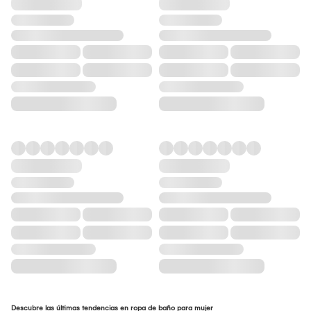
Descubre las últimas tendencias en ropa de baño para mujer