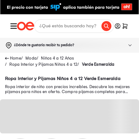
¿Dónde te gustaría recibir tu pedido?
Moda
Niños 4 a 12 Años
Ropa Interior y Pijamas Niños 4 a 12
Verde Esmeralda
Ropa Interior y Pijamas Niños 4 a 12 Verde Esmeralda
Ropa interior de niño con precios increíbles. Descubre las mejores
pijamas para niños en oferta. Compra pijamas completas para
niños y mucho más.