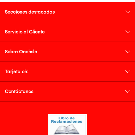
Secciones destacadas
Servicio al Cliente
Sobre Oechsle
Tarjeta oh!
Contáctanos