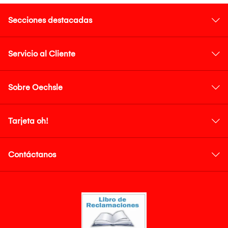
Secciones destacadas
Servicio al Cliente
Sobre Oechsle
Tarjeta oh!
Contáctanos