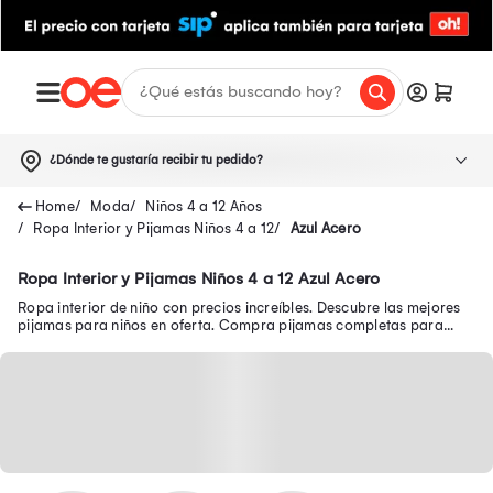
¿Dónde te gustaría recibir tu pedido?
Moda
Niños 4 a 12 Años
Ropa Interior y Pijamas Niños 4 a 12
Azul Acero
Ropa Interior y Pijamas Niños 4 a 12 Azul Acero
Ropa interior de niño con precios increíbles. Descubre las mejores
pijamas para niños en oferta. Compra pijamas completas para
niños y mucho más.