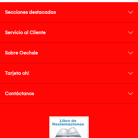
Secciones destacadas
Servicio al Cliente
Sobre Oechsle
Tarjeta oh!
Contáctanos