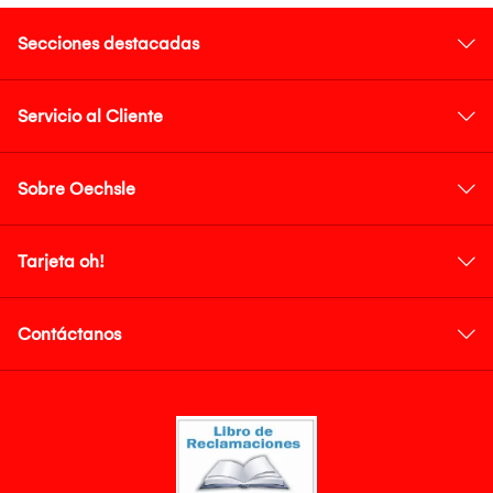
Secciones destacadas
Servicio al Cliente
Sobre Oechsle
Tarjeta oh!
Contáctanos