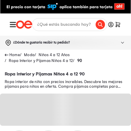
¿Dónde te gustaría recibir tu pedido?
Moda
Niños 4 a 12 Años
Ropa Interior y Pijamas Niños 4 a 12
90
Ropa Interior y Pijamas Niños 4 a 12 90
Ropa interior de niño con precios increíbles. Descubre las mejores
pijamas para niños en oferta. Compra pijamas completas para
niños y mucho más.