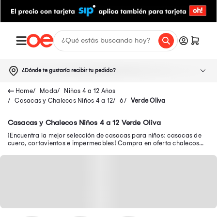
¿Dónde te gustaría recibir tu pedido?
Moda
Niños 4 a 12 Años
Casacas y Chalecos Niños 4 a 12
6
Verde Oliva
Casacas y Chalecos Niños 4 a 12 Verde Oliva
¡Encuentra la mejor selección de casacas para niños: casacas de
cuero, cortavientos e impermeables! Compra en oferta chalecos
abrigadores para niños.