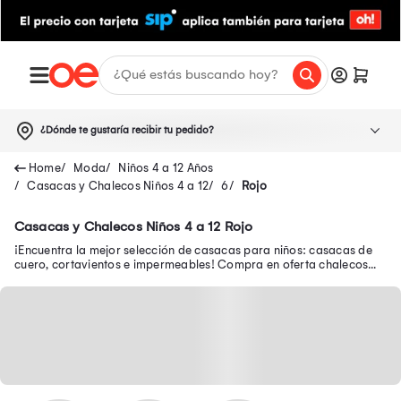
¿Dónde te gustaría recibir tu pedido?
Moda
Niños 4 a 12 Años
Casacas y Chalecos Niños 4 a 12
6
Rojo
Casacas y Chalecos Niños 4 a 12 Rojo
¡Encuentra la mejor selección de casacas para niños: casacas de
cuero, cortavientos e impermeables! Compra en oferta chalecos
abrigadores para niños.