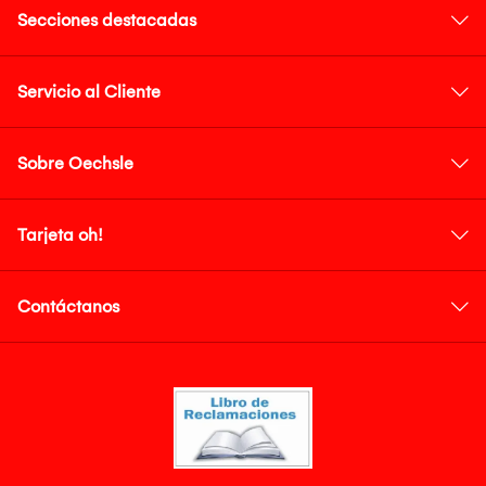
Secciones destacadas
Servicio al Cliente
Sobre Oechsle
Tarjeta oh!
Contáctanos