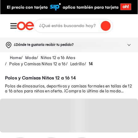
¿Dónde te gustaría recibir tu pedido?
Moda
Niños 12 a 16 Años
Polos y Camisas Niños 12 a 16
Ladrillo
14
Polos y Camisas Niños 12 a 16 14
Polos de dinosaurios, deportivos y camisas formales en tallas de 12
a 16 años para niños en oferta. ¡Compra lo último de la moda
infantil para tu pequeño!