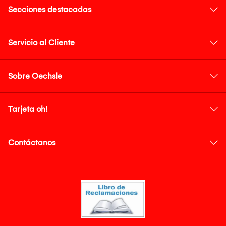
Secciones destacadas
Servicio al Cliente
Sobre Oechsle
Tarjeta oh!
Contáctanos