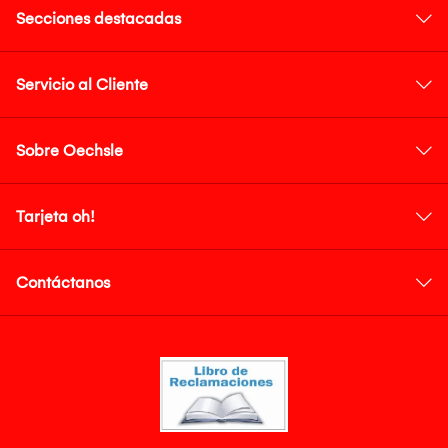
Secciones destacadas
Servicio al Cliente
Sobre Oechsle
Tarjeta oh!
Contáctanos