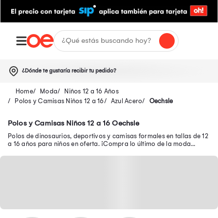
¿Dónde te gustaría recibir tu pedido?
Moda
Niños 12 a 16 Años
Polos y Camisas Niños 12 a 16
Azul Acero
Oechsle
Polos y Camisas Niños 12 a 16 Oechsle
Polos de dinosaurios, deportivos y camisas formales en tallas de 12
a 16 años para niños en oferta. ¡Compra lo último de la moda
infantil para tu pequeño!