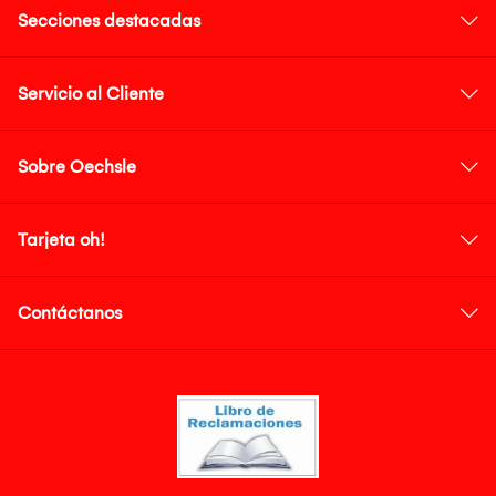
Secciones destacadas
Servicio al Cliente
Sobre Oechsle
Tarjeta oh!
Contáctanos