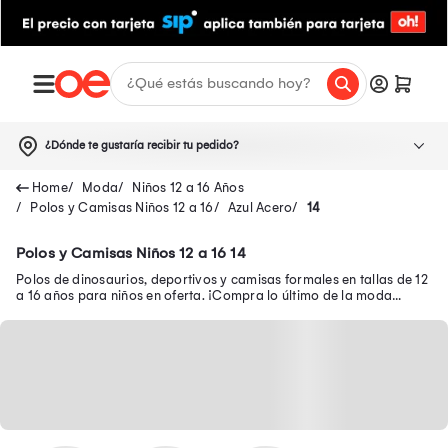
¿Dónde te gustaría recibir tu pedido?
Moda
Niños 12 a 16 Años
Polos y Camisas Niños 12 a 16
Azul Acero
14
Polos y Camisas Niños 12 a 16 14
Polos de dinosaurios, deportivos y camisas formales en tallas de 12
a 16 años para niños en oferta. ¡Compra lo último de la moda
infantil para tu pequeño!