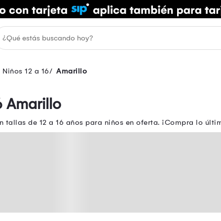
 Niños 12 a 16
Amarillo
 Amarillo
 tallas de 12 a 16 años para niños en oferta. ¡Compra lo últi