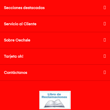
Secciones destacadas
Servicio al Cliente
Sobre Oechsle
Tarjeta oh!
Contáctanos