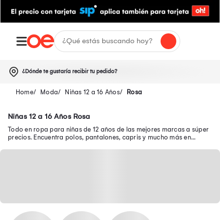
¿Dónde te gustaría recibir tu pedido?
Moda
Niñas 12 a 16 Años
Rosa
Niñas 12 a 16 Años Rosa
Todo en ropa para niñas de 12 años de las mejores marcas a súper
precios. Encuentra polos, pantalones, capris y mucho más en
nuestra página web.