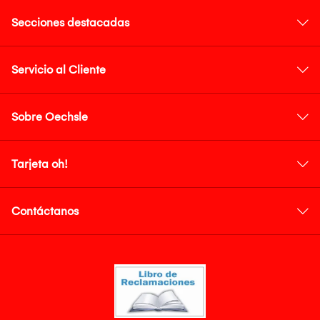
Secciones destacadas
Servicio al Cliente
Sobre Oechsle
Tarjeta oh!
Contáctanos