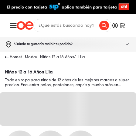
¿Dónde te gustaría recibir tu pedido?
Moda
Niñas 12 a 16 Años
Lila
Niñas 12 a 16 Años Lila
Todo en ropa para niñas de 12 años de las mejores marcas a súper
precios. Encuentra polos, pantalones, capris y mucho más en
nuestra página web.