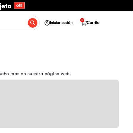
0
Iniciar sesión
Carrito
mucho más en nuestra página web.