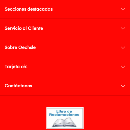
Secciones destacadas
Servicio al Cliente
Sobre Oechsle
Tarjeta oh!
Contáctanos