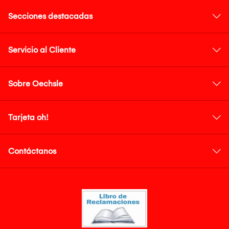
Secciones destacadas
Servicio al Cliente
Sobre Oechsle
Tarjeta oh!
Contáctanos