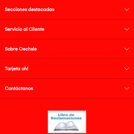
Secciones destacadas
Servicio al Cliente
Sobre Oechsle
Tarjeta oh!
Contáctanos