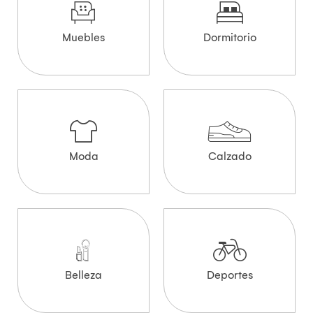
Muebles
Dormitorio
Moda
Calzado
Belleza
Deportes