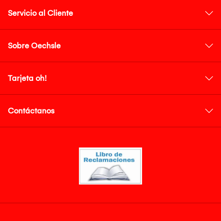
Servicio al Cliente
Sobre Oechsle
Tarjeta oh!
Contáctanos