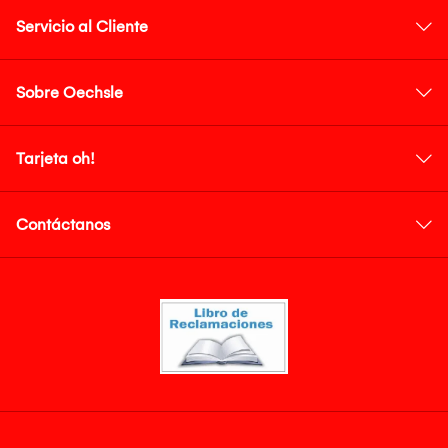
Servicio al Cliente
Sobre Oechsle
Tarjeta oh!
Contáctanos