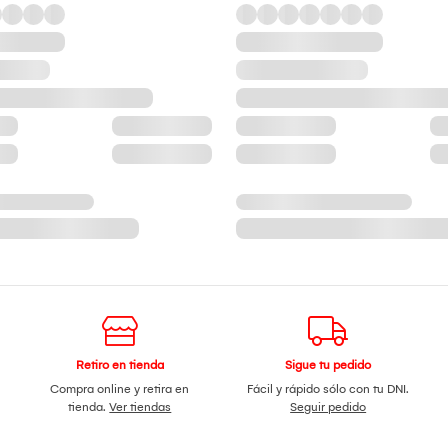
Retiro en tienda
Sigue tu pedido
Compra online y retira en
Fácil y rápido sólo con tu DNI.
tienda.
Ver tiendas
Seguir pedido