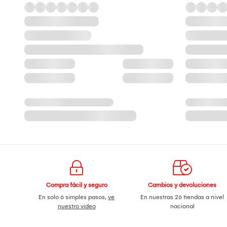
Compra fácil y seguro
Cambios y devoluciones
En solo 6 simples pasos,
ve
En nuestras 26 tiendas a nivel
nuestro video
nacional