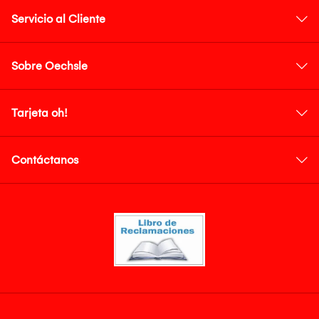
Servicio al Cliente
Sobre Oechsle
Tarjeta oh!
Contáctanos