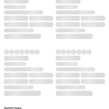
Vestidos largos