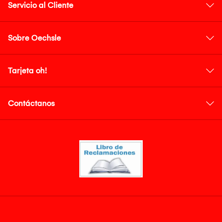
Servicio al Cliente
Sobre Oechsle
Tarjeta oh!
Contáctanos