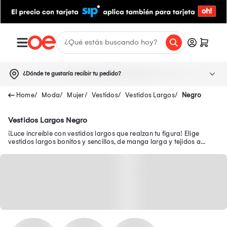
¿Dónde te gustaría recibir tu pedido?
Moda
Mujer
Vestidos
Vestidos Largos
Negro
Vestidos Largos Negro
¡Luce increíble con vestidos largos que realzan tu figura! Elige
vestidos largos bonitos y sencillos, de manga larga y tejidos a
precios exclusivos.