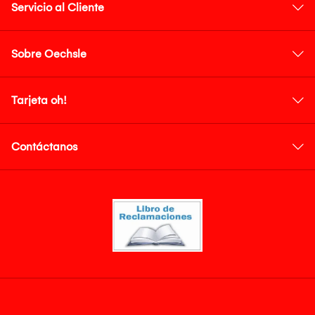
Servicio al Cliente
Sobre Oechsle
Tarjeta oh!
Contáctanos