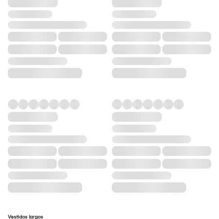
Vestidos largos