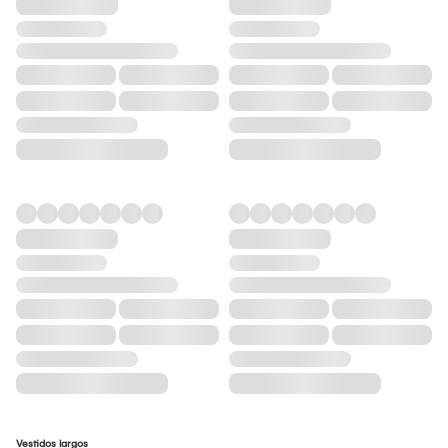
Vestidos largos