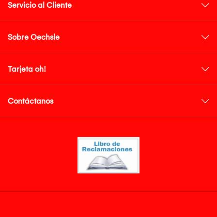
Servicio al Cliente
Sobre Oechsle
Tarjeta oh!
Contáctanos