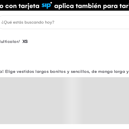
ulticolor
XS
a! Elige vestidos largos bonitos y sencillos, de manga larga y