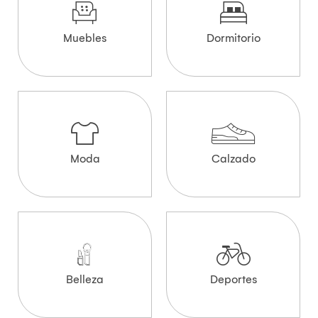
Muebles
Dormitorio
Moda
Calzado
Belleza
Deportes