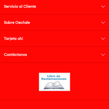
Servicio al Cliente
Sobre Oechsle
Tarjeta oh!
Contáctanos