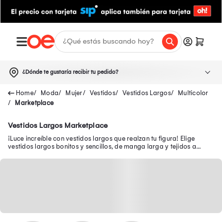
¿Dónde te gustaría recibir tu pedido?
Moda
Mujer
Vestidos
Vestidos Largos
Multicolor
Marketplace
Vestidos Largos Marketplace
¡Luce increíble con vestidos largos que realzan tu figura! Elige
vestidos largos bonitos y sencillos, de manga larga y tejidos a
precios exclusivos.