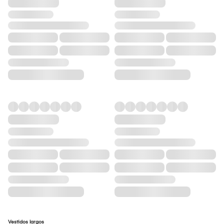
Vestidos largos