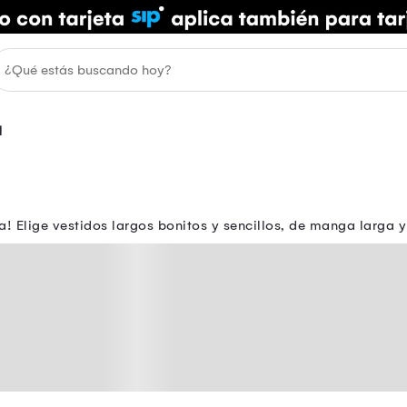
M
a! Elige vestidos largos bonitos y sencillos, de manga larga y