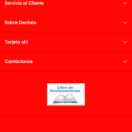
Servicio al Cliente
Sobre Oechsle
Tarjeta oh!
Contáctanos