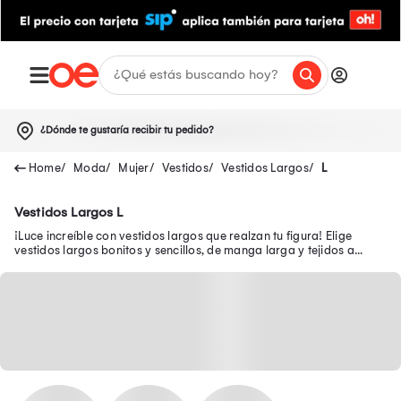
¿Dónde te gustaría recibir tu pedido?
Moda
Mujer
Vestidos
Vestidos Largos
L
Vestidos Largos L
¡Luce increíble con vestidos largos que realzan tu figura! Elige
vestidos largos bonitos y sencillos, de manga larga y tejidos a
precios exclusivos.