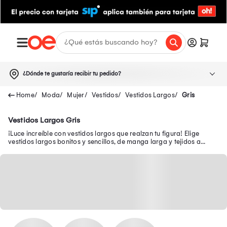
¿Dónde te gustaría recibir tu pedido?
Moda
Mujer
Vestidos
Vestidos Largos
Gris
Vestidos Largos Gris
¡Luce increíble con vestidos largos que realzan tu figura! Elige
vestidos largos bonitos y sencillos, de manga larga y tejidos a
precios exclusivos.