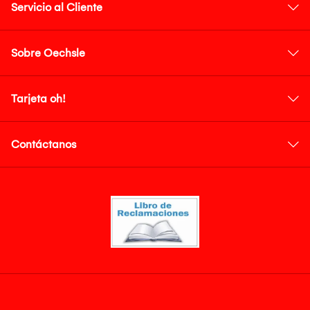
Servicio al Cliente
Sobre Oechsle
Tarjeta oh!
Contáctanos