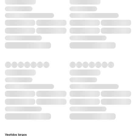
Vestidos largos