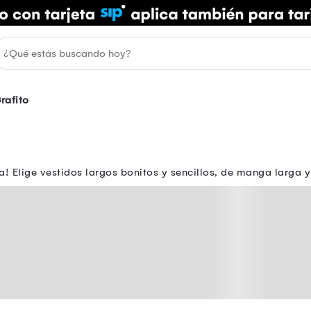
rafito
a! Elige vestidos largos bonitos y sencillos, de manga larga y