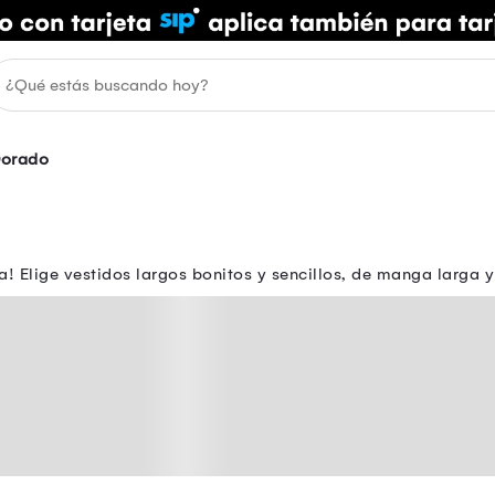
orado
a! Elige vestidos largos bonitos y sencillos, de manga larga y