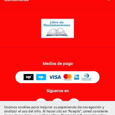
Medios de pago
Síguenos en
Usamos cookies para mejorar su experiencia de navegación y
analizar el uso del sitio. Al hacer clic en “Acepto”, usted consiente