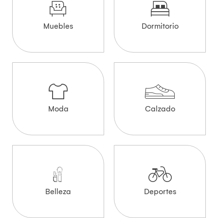
Muebles
Dormitorio
Moda
Calzado
Belleza
Deportes